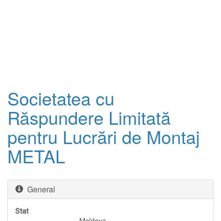
Societatea cu
Răspundere Limitată
pentru Lucrări de Montaj
METAL
General
Stat