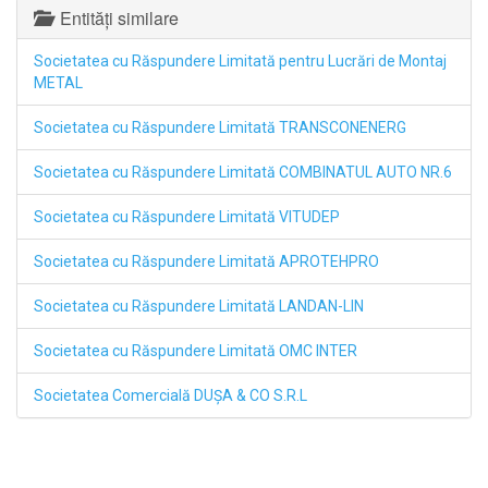
Entități similare
Societatea cu Răspundere Limitată pentru Lucrări de Montaj
METAL
Societatea cu Răspundere Limitată TRANSCONENERG
Societatea cu Răspundere Limitată COMBINATUL AUTO NR.6
Societatea cu Răspundere Limitată VITUDEP
Societatea cu Răspundere Limitată APROTEHPRO
Societatea cu Răspundere Limitată LANDAN-LIN
Societatea cu Răspundere Limitată OMC INTER
Societatea Comercială DUŞA & CO S.R.L