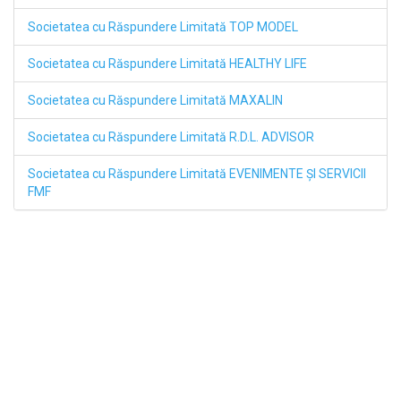
Societatea cu Răspundere Limitată TOP MODEL
Societatea cu Răspundere Limitată HEALTHY LIFE
Societatea cu Răspundere Limitată MAXALIN
Societatea cu Răspundere Limitată R.D.L. ADVISOR
Societatea cu Răspundere Limitată EVENIMENTE ŞI SERVICII
FMF