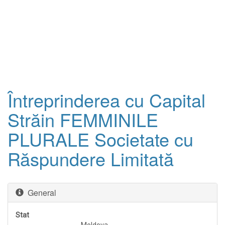
Întreprinderea cu Capital
Străin FEMMINILE
PLURALE Societate cu
Răspundere Limitată
General
Stat