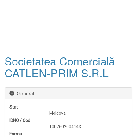
Societatea Comercială
CATLEN-PRIM S.R.L
General
Stat
Moldova
IDNO / Cod
1007602004143
Forma