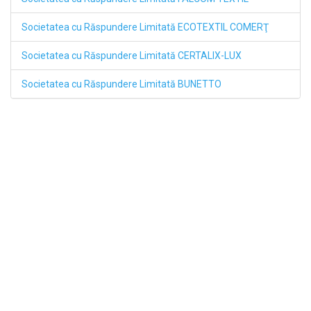
Societatea cu Răspundere Limitată ECOTEXTIL COMERŢ
Societatea cu Răspundere Limitată CERTALIX-LUX
Societatea cu Răspundere Limitată BUNETTO