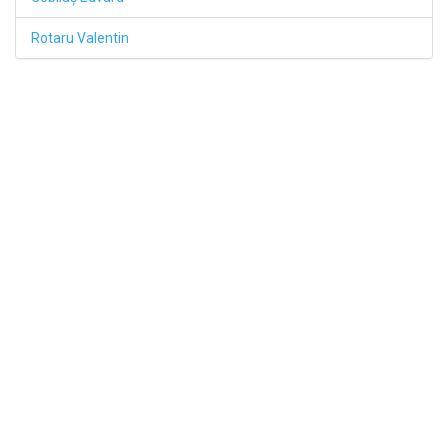
Rotaru Valentin