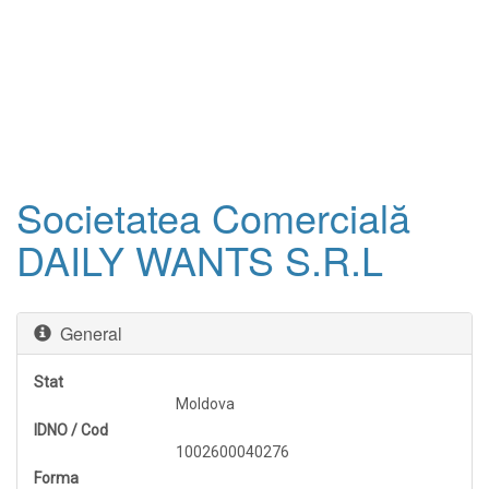
Societatea Comercială
DAILY WANTS S.R.L
General
Stat
Moldova
IDNO / Cod
1002600040276
Forma