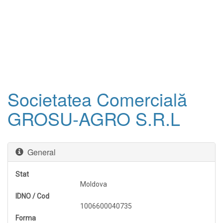
Societatea Comercială
GROSU-AGRO S.R.L
General
Stat
Moldova
IDNO / Cod
1006600040735
Forma