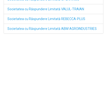
Societatea cu Răspundere Limitată VALUL-TRAIAN
Societatea cu Răspundere Limitată REBECCA-PLUS
Societatea cu Răspundere Limitată ABM AGROINDUSTRIES