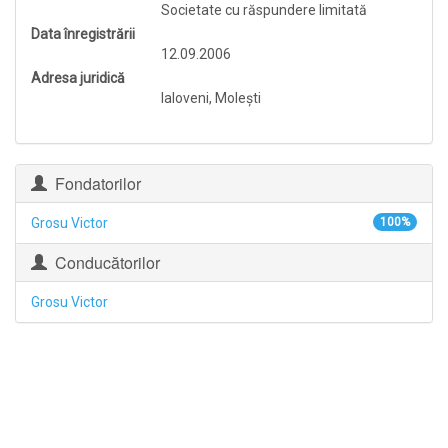
Societate cu răspundere limitată
Data înregistrării
12.09.2006
Adresa juridică
Ialoveni, Moleşti
Fondatorilor
Grosu Victor
100%
Conducătorilor
Grosu Victor