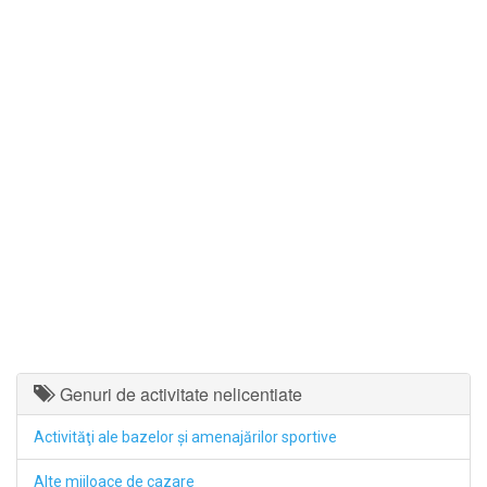
Genuri de activitate nelicentiate
Activităţi ale bazelor şi amenajărilor sportive
Alte mijloace de cazare