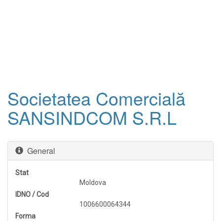
Societatea Comercială
SANSINDCOM S.R.L
General
Stat
Moldova
IDNO / Cod
1006600064344
Forma