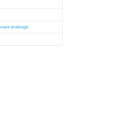
inoase analoage