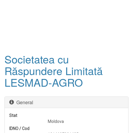
Societatea cu
Răspundere Limitată
LESMAD-AGRO
General
Stat
Moldova
IDNO / Cod