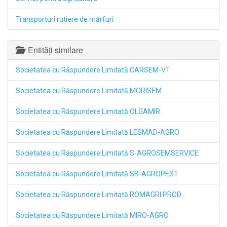
Transporturi rutiere de mărfuri
Entități similare
Societatea cu Răspundere Limitată CARSEM-VT
Societatea cu Răspundere Limitată MORISEM
Societatea cu Răspundere Limitată OLGAMIR
Societatea cu Răspundere Limitată LESMAD-AGRO
Societatea cu Răspundere Limitată S-AGROSEMSERVICE
Societatea cu Răspundere Limitată SB-AGROPEST
Societatea cu Răspundere Limitată ROMAGRI PROD
Societatea cu Răspundere Limitată MIRO-AGRO