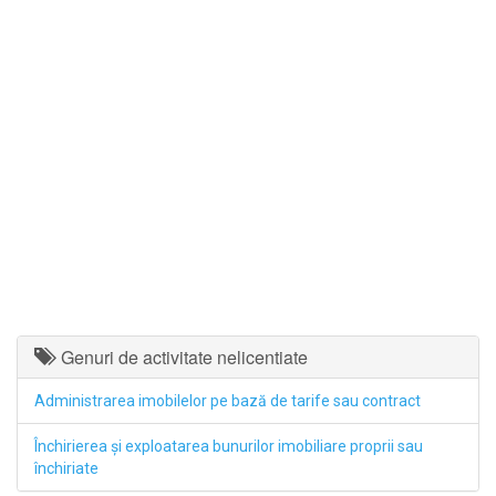
Genuri de activitate nelicentiate
Administrarea imobilelor pe bază de tarife sau contract
Închirierea şi exploatarea bunurilor imobiliare proprii sau
închiriate