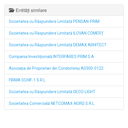
Entități similare
Societatea cu Răspundere Limitată PENSAN-PRIM
Societatea cu Răspundere Limitată ILOVAN COMERŢ
Societatea cu Răspundere Limitată DEMAX ARHITECT
Compania Investiţională INTERPARES PRIM S.A
Asociaţia de Proprietari din Condominiu A0300-0122
FIRMA SCHIF-1 S.R.L
Societatea cu Răspundere Limitată DECO-LIGHT
Societatea Comercială NETCOMAX-NORD S.R.L