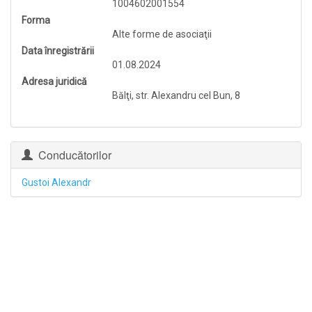
1004602001554
Forma
Alte forme de asociaţii
Data înregistrării
01.08.2024
Adresa juridică
Bălţi, str. Alexandru cel Bun, 8
Conducătorilor
Gustoi Alexandr