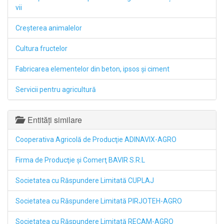
vii
Creşterea animalelor
Cultura fructelor
Fabricarea elementelor din beton, ipsos şi ciment
Servicii pentru agricultură
Entități similare
Cooperativa Agricolă de Producţie ADINAVIX-AGRO
Firma de Producţie şi Comerţ BAVIR S.R.L
Societatea cu Răspundere Limitată CUPLAJ
Societatea cu Răspundere Limitată PIRJOTEH-AGRO
Societatea cu Răspundere Limitată RECAM-AGRO