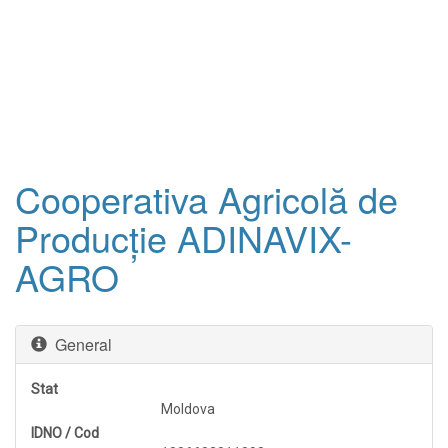
Cooperativa Agricolă de
Producţie ADINAVIX-
AGRO
General
Stat
Moldova
IDNO / Cod