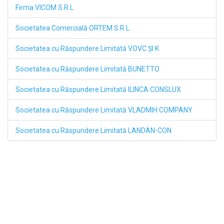
Firma VICOM S.R.L
Societatea Comercială ORTEM S.R.L
Societatea cu Răspundere Limitată VOVC ŞI K
Societatea cu Răspundere Limitată BUNETTO
Societatea cu Răspundere Limitată ILINCA CONSLUX
Societatea cu Răspundere Limitată VLADMIH COMPANY
Societatea cu Răspundere Limitată LANDAN-CON