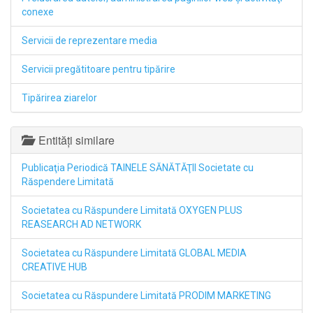
conexe
Servicii de reprezentare media
Servicii pregătitoare pentru tipărire
Tipărirea ziarelor
Entități similare
Publicaţia Periodică TAINELE SĂNĂTĂŢII Societate cu
Răspendere Limitată
Societatea cu Răspundere Limitată OXYGEN PLUS
REASEARCH AD NETWORK
Societatea cu Răspundere Limitată GLOBAL MEDIA
CREATIVE HUB
Societatea cu Răspundere Limitată PRODIM MARKETING