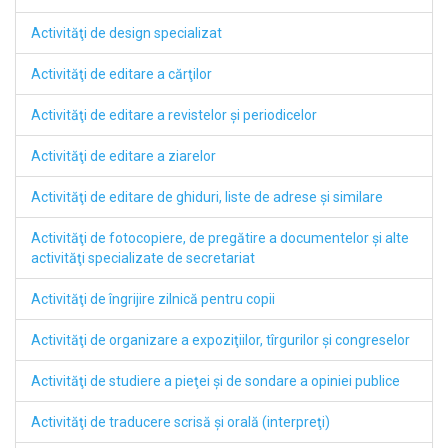
Activităţi de design specializat
Activităţi de editare a cărţilor
Activităţi de editare a revistelor şi periodicelor
Activităţi de editare a ziarelor
Activităţi de editare de ghiduri, liste de adrese şi similare
Activităţi de fotocopiere, de pregătire a documentelor şi alte
activităţi specializate de secretariat
Activităţi de îngrijire zilnică pentru copii
Activităţi de organizare a expoziţiilor, tîrgurilor şi congreselor
Activităţi de studiere a pieţei şi de sondare a opiniei publice
Activităţi de traducere scrisă şi orală (interpreţi)