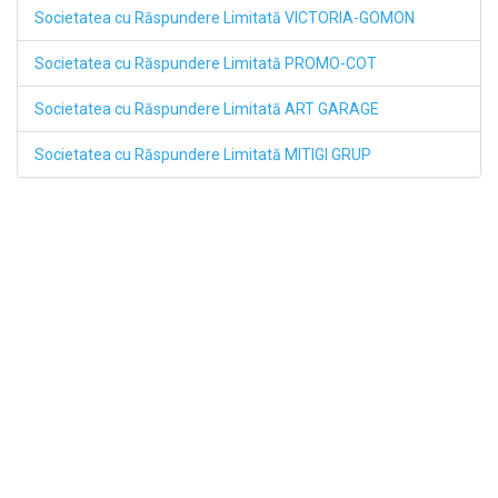
Societatea cu Răspundere Limitată VICTORIA-GOMON
Societatea cu Răspundere Limitată PROMO-COT
Societatea cu Răspundere Limitată ART GARAGE
Societatea cu Răspundere Limitată MITIGI GRUP