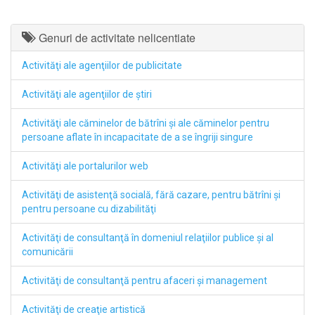
Genuri de activitate nelicentiate
Activităţi ale agenţiilor de publicitate
Activităţi ale agenţiilor de ştiri
Activităţi ale căminelor de bătrîni şi ale căminelor pentru
persoane aflate în incapacitate de a se îngriji singure
Activităţi ale portalurilor web
Activităţi de asistenţă socială, fără cazare, pentru bătrîni şi
pentru persoane cu dizabilităţi
Activităţi de consultanţă în domeniul relaţiilor publice şi al
comunicării
Activităţi de consultanţă pentru afaceri şi management
Activităţi de creaţie artistică