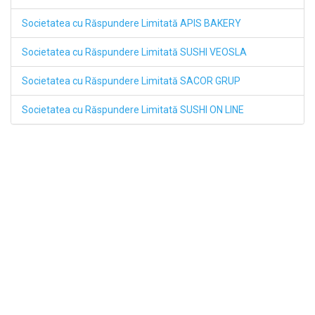
Societatea cu Răspundere Limitată APIS BAKERY
Societatea cu Răspundere Limitată SUSHI VEOSLA
Societatea cu Răspundere Limitată SACOR GRUP
Societatea cu Răspundere Limitată SUSHI ON LINE