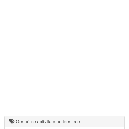
Genuri de activitate nelicentiate