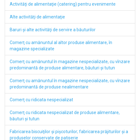
Activităţi de alimentaţie (catering) pentru evenimente
Alte activităţi de alimentaţie
Baruri şi alte activităţi de servire a băuturilor
Comerţ cu amănuntul al altor produse alimentare, în
magazine specializate
Comerţ cu amănuntul în magazine nespecializate, cu vînzare
predominantă de produse alimentare, băuturi şi tutun
Comerţ cu amănuntul în magazine nespecializate, cu vînzare
predominantă de produse nealimentare
Comerţ cu ridicata nespecializat
Comerţ cu ridicata nespecializat de produse alimentare,
băuturi şi tutun
Fabricarea biscuiţilor şi pişcoturilor; fabricarea prăjiturilor şi a
produselor conservate de patiserie