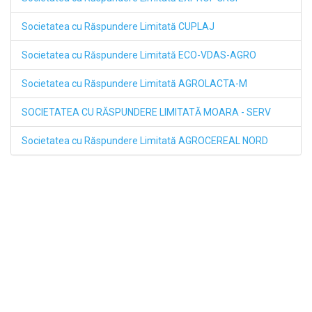
Societatea cu Răspundere Limitată CUPLAJ
Societatea cu Răspundere Limitată ECO-VDAS-AGRO
Societatea cu Răspundere Limitată AGROLACTA-M
SOCIETATEA CU RĂSPUNDERE LIMITATĂ MOARA - SERV
Societatea cu Răspundere Limitată AGROCEREAL NORD