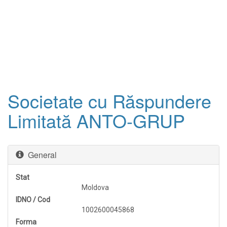
Societate cu Răspundere
Limitată ANTO-GRUP
General
Stat
Moldova
IDNO / Cod
1002600045868
Forma