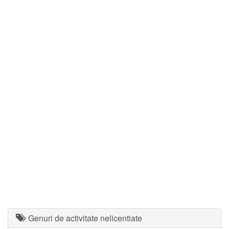
Genuri de activitate nelicentiate