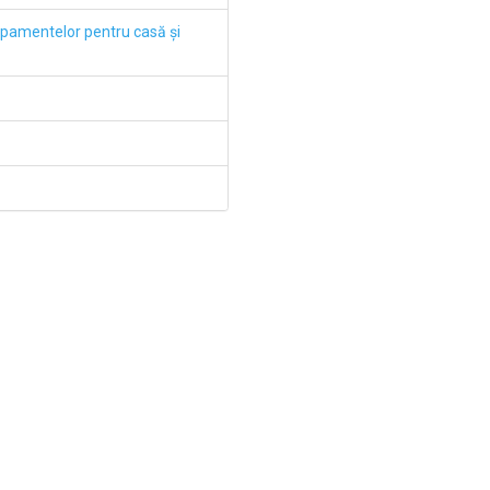
ipamentelor pentru casă şi