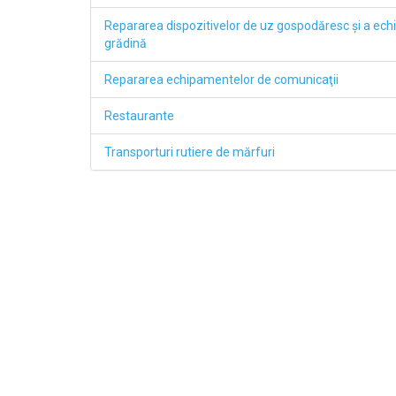
Repararea dispozitivelor de uz gospodăresc şi a ech
grădină
Repararea echipamentelor de comunicaţii
Restaurante
Transporturi rutiere de mărfuri