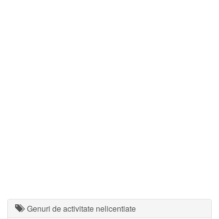
Genuri de activitate nelicentiate