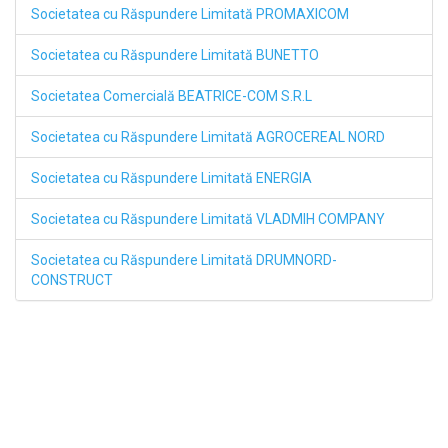
Societatea cu Răspundere Limitată PROMAXICOM
Societatea cu Răspundere Limitată BUNETTO
Societatea Comercială BEATRICE-COM S.R.L
Societatea cu Răspundere Limitată AGROCEREAL NORD
Societatea cu Răspundere Limitată ENERGIA
Societatea cu Răspundere Limitată VLADMIH COMPANY
Societatea cu Răspundere Limitată DRUMNORD-
CONSTRUCT