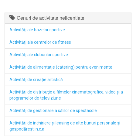
Genuri de activitate nelicentiate
Activităţi ale bazelor sportive
Activităţi ale centrelor de fitness
Activităţi ale cluburilor sportive
Activităţi de alimentaţie (catering) pentru evenimente
Activităţi de creaţie artistică
Activităţi de distribuţie a filmelor cinematografice, video şi a
programelor de televiziune
Activităţi de gestionare a sălilor de spectacole
Activităţi de închiriere şi leasing de alte bunuri personale şi
gospodăreşti n.c.a