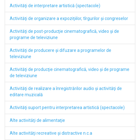
Activităţi de interpretare artistică (spectacole)
Activităţi de organizare a expoziţiilor, tîrgurilor şi congreselor
Activităţi de post-producţie cinematografică, video şi de
programe de televiziune
Activităţi de producere şi difuzare a programelor de
televiziune
Activităţi de producţie cinematografică, video şi de programe
de televiziune
Activităţi de realizare a înregistrărilor audio şi activităţi de
editare muzicală
Activităţi suport pentru interpretarea artistică (spectacole)
Alte activităţi de alimentaţie
Alte activităţi recreative şi distractive n.c.a