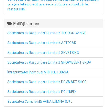
şi reţele tehnico-edilitare, reconstrucţiile, consolidările,
restaurările
Entități similare
Societatea cu Răspundere Limitată TEODOR DANCE
Societatea cu Răspundere Limitată ARTPEAK
Societatea cu Răspundere Limitată SHVETSING
Societatea cu Răspundere Limitată SHOW EVENT GRUP
Întreprinzător Individual MITITELU DIANA
Societatea cu Răspundere Limitată DOVA ART SHOP
Societatea cu Răspundere Limitată POLYDELY
Societatea Comercială FAINA LUMINA S.R.L