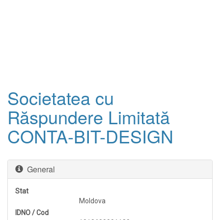
Societatea cu
Răspundere Limitată
CONTA-BIT-DESIGN
General
Stat
Moldova
IDNO / Cod