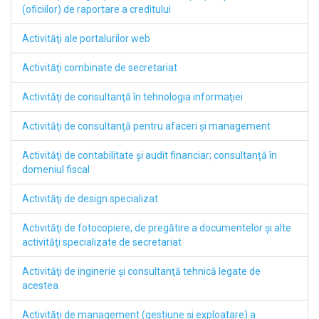
(oficiilor) de raportare a creditului
Activităţi ale portalurilor web
Activităţi combinate de secretariat
Activităţi de consultanţă în tehnologia informaţiei
Activităţi de consultanţă pentru afaceri şi management
Activităţi de contabilitate şi audit financiar; consultanţă în
domeniul fiscal
Activităţi de design specializat
Activităţi de fotocopiere, de pregătire a documentelor şi alte
activităţi specializate de secretariat
Activităţi de inginerie şi consultanţă tehnică legate de
acestea
Activităţi de management (gestiune şi exploatare) a