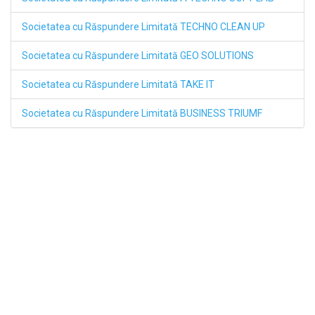
Societatea cu Răspundere Limitată TECHNO CLEAN UP
Societatea cu Răspundere Limitată GEO SOLUTIONS
Societatea cu Răspundere Limitată TAKE IT
Societatea cu Răspundere Limitată BUSINESS TRIUMF