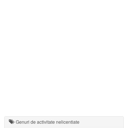
Genuri de activitate nelicentiate