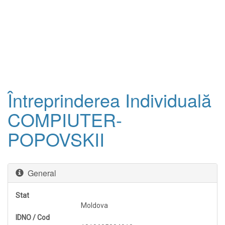
Întreprinderea Individuală
COMPIUTER-
POPOVSKII
General
Stat
Moldova
IDNO / Cod