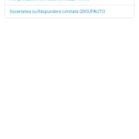
Societatea cu Răspundere Limitată GROUPAUTO