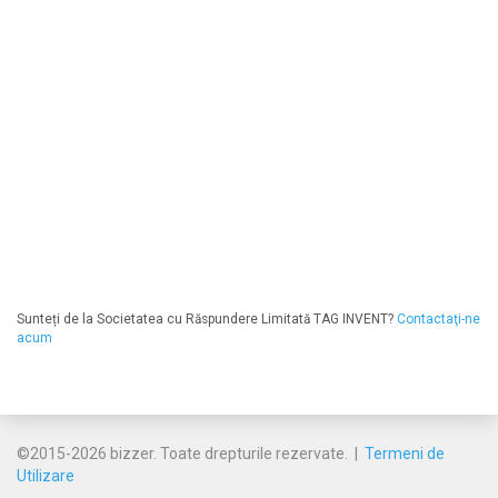
Sunteți de la Societatea cu Răspundere Limitată TAG INVENT?
Contactaţi-ne
acum
©2015-2026 bizzer. Toate drepturile rezervate. |
Termeni de
Utilizare