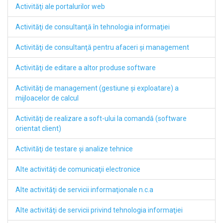
Activităţi ale portalurilor web
Activităţi de consultanţă în tehnologia informaţiei
Activităţi de consultanţă pentru afaceri şi management
Activităţi de editare a altor produse software
Activităţi de management (gestiune şi exploatare) a
mijloacelor de calcul
Activităţi de realizare a soft-ului la comandă (software
orientat client)
Activităţi de testare şi analize tehnice
Alte activităţi de comunicaţii electronice
Alte activităţi de servicii informaţionale n.c.a
Alte activităţi de servicii privind tehnologia informaţiei