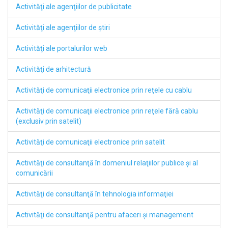
Activităţi ale agenţiilor de publicitate
Activităţi ale agenţiilor de ştiri
Activităţi ale portalurilor web
Activităţi de arhitectură
Activităţi de comunicaţii electronice prin reţele cu cablu
Activităţi de comunicaţii electronice prin reţele fără cablu
(exclusiv prin satelit)
Activităţi de comunicaţii electronice prin satelit
Activităţi de consultanţă în domeniul relaţiilor publice şi al
comunicării
Activităţi de consultanţă în tehnologia informaţiei
Activităţi de consultanţă pentru afaceri şi management