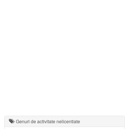
Genuri de activitate nelicentiate