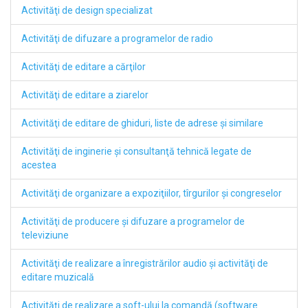
Activităţi de design specializat
Activităţi de difuzare a programelor de radio
Activităţi de editare a cărţilor
Activităţi de editare a ziarelor
Activităţi de editare de ghiduri, liste de adrese şi similare
Activităţi de inginerie şi consultanţă tehnică legate de
acestea
Activităţi de organizare a expoziţiilor, tîrgurilor şi congreselor
Activităţi de producere şi difuzare a programelor de
televiziune
Activităţi de realizare a înregistrărilor audio şi activităţi de
editare muzicală
Activităţi de realizare a soft-ului la comandă (software