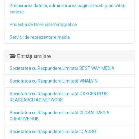
Prelucrarea datelor, administrarea paginilor web şi activităţi
conexe
Proiecţia de filme cinematografice
Servicii de reprezentare media
Entități similare
Societatea cu Răspundere Limitată BEST WAY MEDIA
Societatea cu Răspundere Limitată VINALVIN
Societatea cu Răspundere Limitată OXYGEN PLUS
REASEARCH AD NETWORK
Societatea cu Răspundere Limitată GLOBAL MEDIA
CREATIVE HUB
Societatea cu Răspundere Limitată IQ AGRO