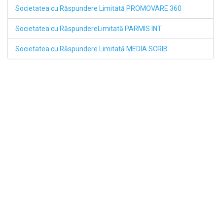
Societatea cu Răspundere Limitată PROMOVARE 360
Societatea cu RăspundereLimitată PARMIS INT
Societatea cu Răspundere Limitată MEDIA SCRIB