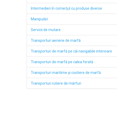
Intermedieri în comerţul cu produse diverse
Manipulări
Servicii de mutare
Transporturi aeriene de marfă
Transporturi de marfă pe căi navigabile interioare
Transporturi de marfă pe calea ferată
Transporturi maritime şi costiere de marfă
Transporturi rutiere de mărfuri