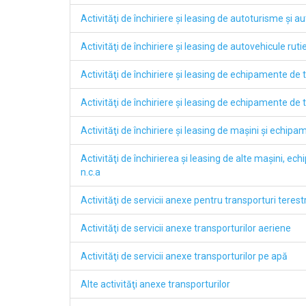
Activităţi de închiriere şi leasing de autoturisme şi a
Activităţi de închiriere şi leasing de autovehicule ruti
Activităţi de închiriere şi leasing de echipamente de 
Activităţi de închiriere şi leasing de echipamente de
Activităţi de închiriere şi leasing de maşini şi echipa
Activităţi de închirierea şi leasing de alte maşini, ec
n.c.a
Activităţi de servicii anexe pentru transporturi terest
Activităţi de servicii anexe transporturilor aeriene
Activităţi de servicii anexe transporturilor pe apă
Alte activităţi anexe transporturilor