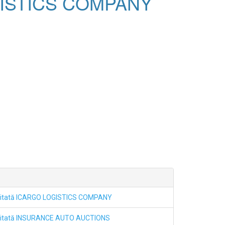
LOGISTICS COMPANY
imitată ICARGO LOGISTICS COMPANY
imitată INSURANCE AUTO AUCTIONS