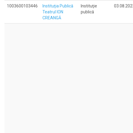
1003600103446
Instituţia Publică
Instituţie
03.08.202
Teatrul ION
publică
CREANGĂ