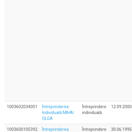
1003602034001
Întreprinderea
Întreprindere
12.09.2000
Individuală MIHAI
individuală
OLGA
1003600105392
Întreprinderea
Întreprindere
30.06.1995