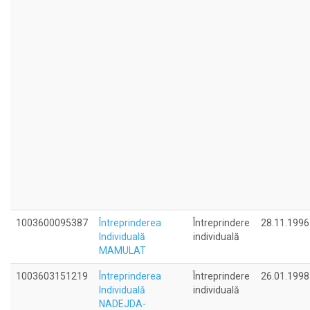
1003600095387
Întreprinderea
Întreprindere
28.11.1996
Individuală
individuală
MAMULAT
1003603151219
Întreprinderea
Întreprindere
26.01.1998
Individuală
individuală
NADEJDA-