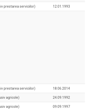
v prestarea serviciilor)
12.01.1993
v prestarea serviciilor)
18.06.2014
siv agricole)
24.09.1992
siv agricole)
09.09.1997