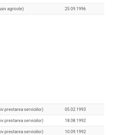
siv agricole)
25.09.1996
v prestarea serviciilor)
05.02.1993
v prestarea serviciilor)
18.08.1992
v prestarea serviciilor)
10.09.1992