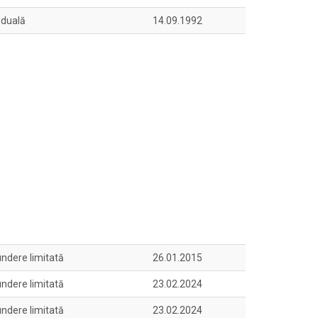
iduală
14.09.1992
ndere limitată
26.01.2015
ndere limitată
23.02.2024
ndere limitată
23.02.2024