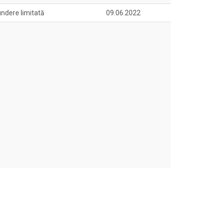
ndere limitată
09.06.2022