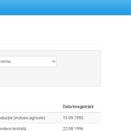
Data înregistrării
ducţie (inclusiv agricole)
15.09.1992
ndere limitată
22.08.1996