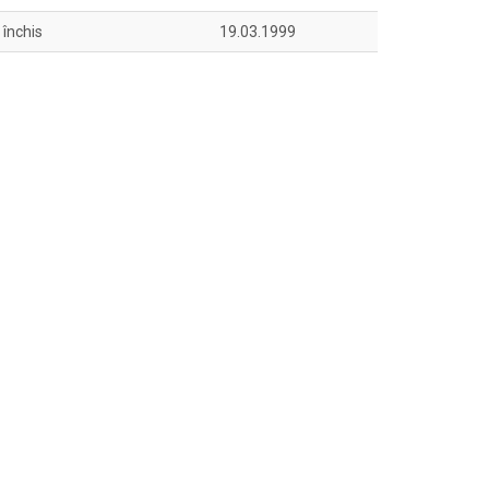
 închis
19.03.1999