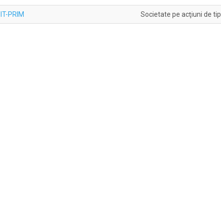
ZIT-PRIM
Societate pe acţiuni de tip