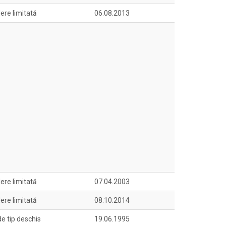
ere limitată
06.08.2013
ere limitată
07.04.2003
ere limitată
08.10.2014
de tip deschis
19.06.1995