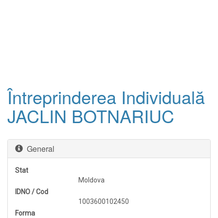
Întreprinderea Individuală
JACLIN BOTNARIUC
General
Stat
Moldova
IDNO / Cod
1003600102450
Forma