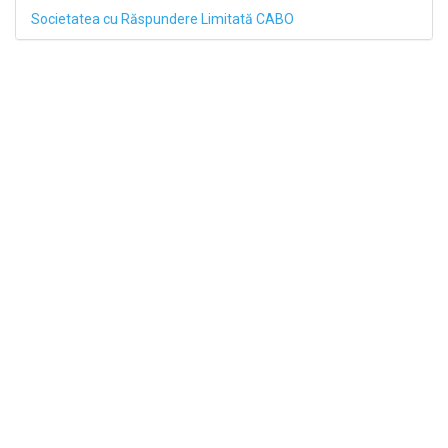
Societatea cu Răspundere Limitată CABO