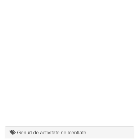
Genuri de activitate nelicentiate