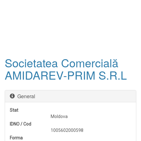
Societatea Comercială
AMIDAREV-PRIM S.R.L
General
Stat
Moldova
IDNO / Cod
1005602000598
Forma