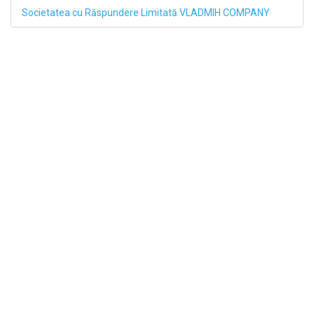
Societatea cu Răspundere Limitată VLADMIH COMPANY