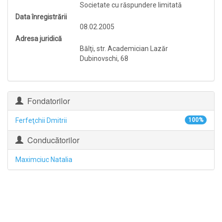
Societate cu răspundere limitată
Data înregistrării
08.02.2005
Adresa juridică
Bălţi, str. Academician Lazăr
Dubinovschi, 68
Fondatorilor
Ferfeţchii Dmitrii
100%
Conducătorilor
Maximciuc Natalia