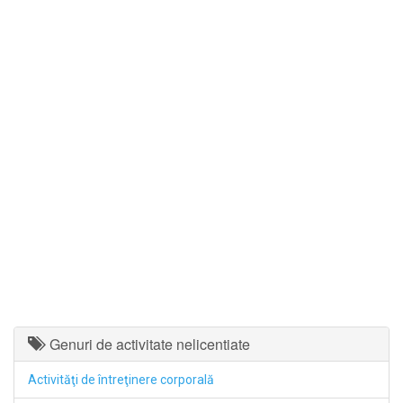
Genuri de activitate nelicentiate
Activităţi de întreţinere corporală