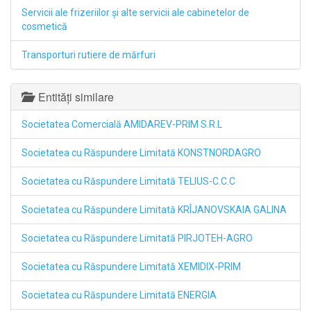
Servicii ale frizeriilor şi alte servicii ale cabinetelor de
cosmetică
Transporturi rutiere de mărfuri
Entități similare
Societatea Comercială AMIDAREV-PRIM S.R.L
Societatea cu Răspundere Limitată KONSTNORDAGRO
Societatea cu Răspundere Limitată TELIUS-C.C.C
Societatea cu Răspundere Limitată KRÎJANOVSKAIA GALINA
Societatea cu Răspundere Limitată PIRJOTEH-AGRO
Societatea cu Răspundere Limitată XEMIDIX-PRIM
Societatea cu Răspundere Limitată ENERGIA