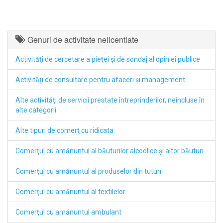
Genuri de activitate nelicentiate
Activităţi de cercetare a pieţei şi de sondaj al opiniei publice
Activităţi de consultare pentru afaceri şi management
Alte activităţi de servicii prestate întreprinderilor, neincluse în
alte categorii
Alte tipuri de comerţ cu ridicata
Comerţul cu amănuntul al băuturilor alcoolice şi altor băuturi
Comerţul cu amănuntul al produselor din tutun
Comerţul cu amănuntul al textilelor
Comerţul cu amănuntul ambulant