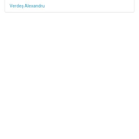
Verdeş Alexandru