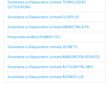
Societatea cu Răspundere Limitată TEHNOLOGII BC
OUTSOURCING
Societatea cu Răspundere Limitată PLUSPLUS
Societatea cu Răspundere Limitată MARKETING & PR
Întreprinderea Mixtă ROMIDIV S.R.L
Societatea cu Răspundere Limitată GEONETS
Societatea cu Răspundere Limitată IMMIGRATION SERVICES
Societatea cu Răspundere Limitată AUTOCAPITAL MDV
Societatea cu Răspundere Limitată ADONIUS-LUX