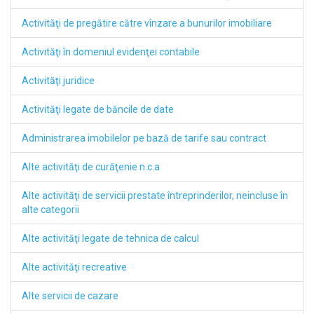
Activităţi de pregătire către vînzare a bunurilor imobiliare
Activităţi în domeniul evidenţei contabile
Activităţi juridice
Activităţi legate de băncile de date
Administrarea imobilelor pe bază de tarife sau contract
Alte activităţi de curăţenie n.c.a
Alte activităţi de servicii prestate întreprinderilor, neincluse în
alte categorii
Alte activităţi legate de tehnica de calcul
Alte activităţi recreative
Alte servicii de cazare