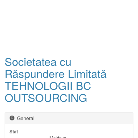
Societatea cu
Răspundere Limitată
TEHNOLOGII BC
OUTSOURCING
General
Stat