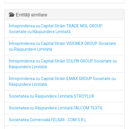
Entități similare
Întreprinderea cu Capital Străin TRADE MOL GROUP
Societate cu Răspundere Limitată
Întreprinderea cu Capital Străin VISIONEX GROUP Societate
cu Răspundere Limitată
Întreprinderea cu Capital Străin SOLFIN GROUP Societate cu
Răspundere Limitată
Întreprinderea cu Capital Străin ILMAX GROUP Societate cu
Răspundere Limitată
Societatea cu Răspundere Limitată STROYLUX
Societatea cu Răspundere Limitată FALCOM TEXTIL
Societatea Comercială FELIGRI - COM S.R.L