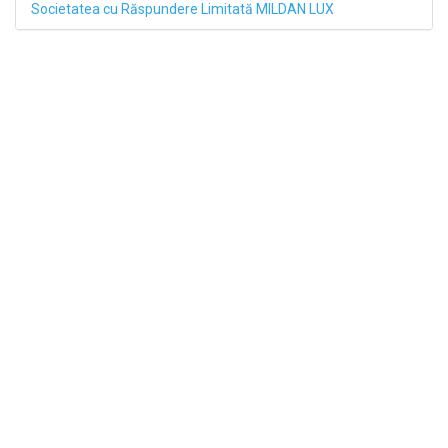
Societatea cu Răspundere Limitată MILDAN LUX