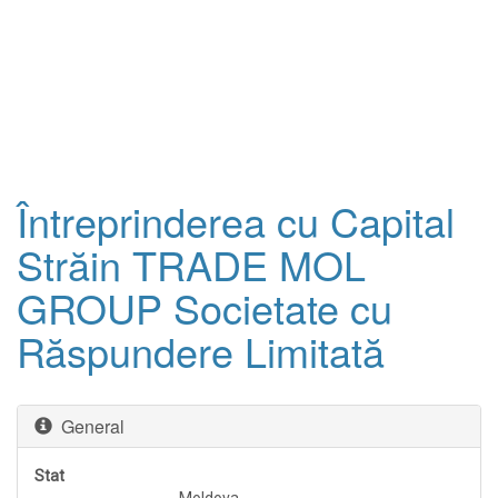
Întreprinderea cu Capital
Străin TRADE MOL
GROUP Societate cu
Răspundere Limitată
General
Stat