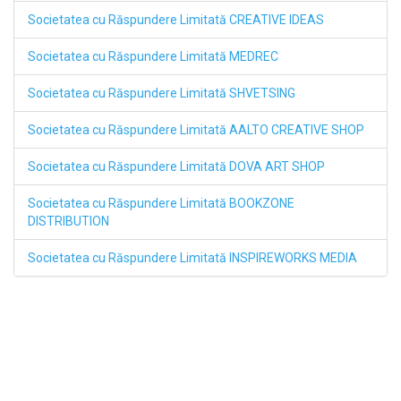
Societatea cu Răspundere Limitată CREATIVE IDEAS
Societatea cu Răspundere Limitată MEDREC
Societatea cu Răspundere Limitată SHVETSING
Societatea cu Răspundere Limitată AALTO CREATIVE SHOP
Societatea cu Răspundere Limitată DOVA ART SHOP
Societatea cu Răspundere Limitată BOOKZONE
DISTRIBUTION
Societatea cu Răspundere Limitată INSPIREWORKS MEDIA