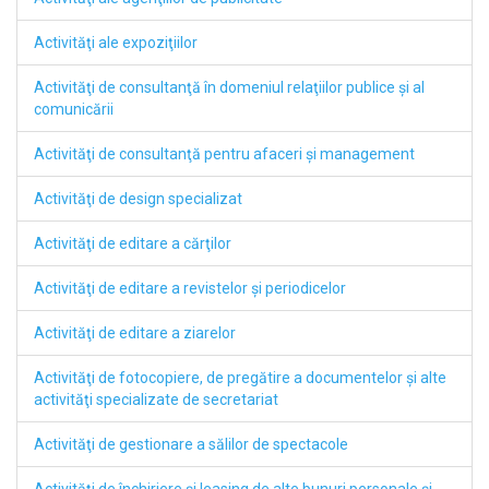
Activităţi ale expoziţiilor
Activităţi de consultanţă în domeniul relaţiilor publice şi al
comunicării
Activităţi de consultanţă pentru afaceri şi management
Activităţi de design specializat
Activităţi de editare a cărţilor
Activităţi de editare a revistelor şi periodicelor
Activităţi de editare a ziarelor
Activităţi de fotocopiere, de pregătire a documentelor şi alte
activităţi specializate de secretariat
Activităţi de gestionare a sălilor de spectacole