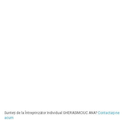
Sunteți de la Întreprinzător Individual GHERASIMCIUC ANA?
Contactaţi-ne
acum