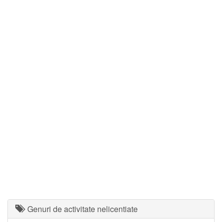
Genuri de activitate nelicentiate