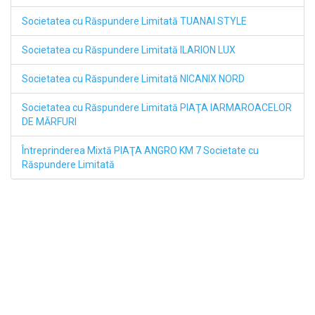
Societatea cu Răspundere Limitată TUANAI STYLE
Societatea cu Răspundere Limitată ILARION LUX
Societatea cu Răspundere Limitată NICANIX NORD
Societatea cu Răspundere Limitată PIAŢA IARMAROACELOR
DE MĂRFURI
Întreprinderea Mixtă PIAŢA ANGRO KM 7 Societate cu
Răspundere Limitată