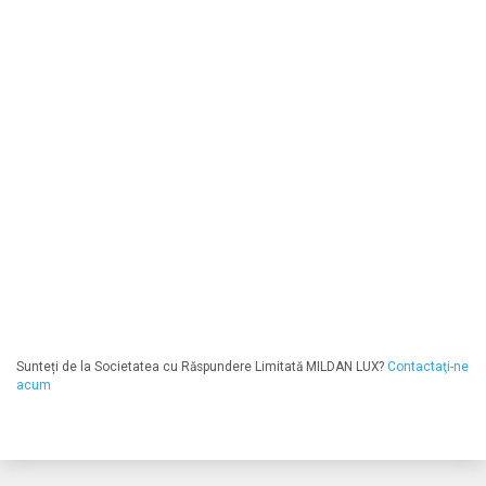
Sunteți de la Societatea cu Răspundere Limitată MILDAN LUX?
Contactaţi-ne
acum