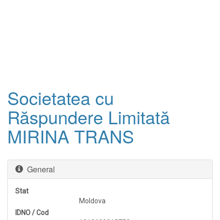
Societatea cu
Răspundere Limitată
MIRINA TRANS
General
Stat
Moldova
IDNO / Cod