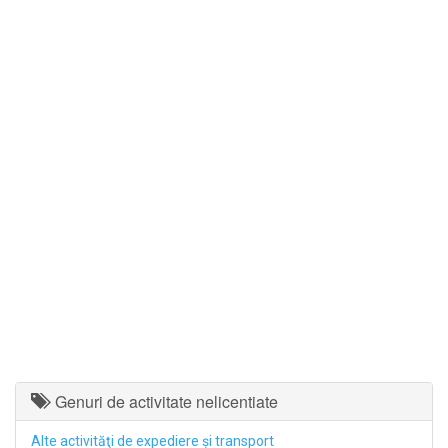
Genuri de activitate nelicentiate
Alte activităţi de expediere şi transport