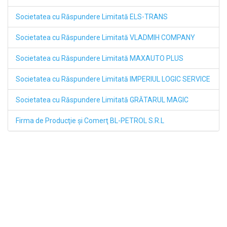
Societatea cu Răspundere Limitată ELS-TRANS
Societatea cu Răspundere Limitată VLADMIH COMPANY
Societatea cu Răspundere Limitată MAXAUTO PLUS
Societatea cu Răspundere Limitată IMPERIUL LOGIC SERVICE
Societatea cu Răspundere Limitată GRĂTARUL MAGIC
Firma de Producţie şi Comerţ BL-PETROL S.R.L