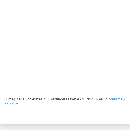
Sunteți de la Societatea cu Răspundere Limitată MIRINA TRANS?
Contactaţi-
ne acum