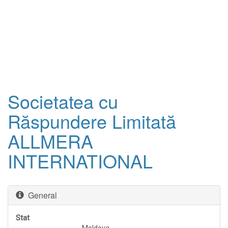
Societatea cu
Răspundere Limitată
ALLMERA
INTERNATIONAL
General
Stat