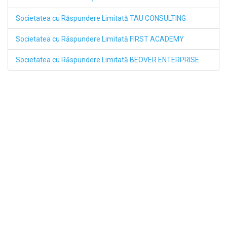
Societatea cu Răspundere Limitată TAU CONSULTING
Societatea cu Răspundere Limitată FIRST ACADEMY
Societatea cu Răspundere Limitată BEOVER ENTERPRISE