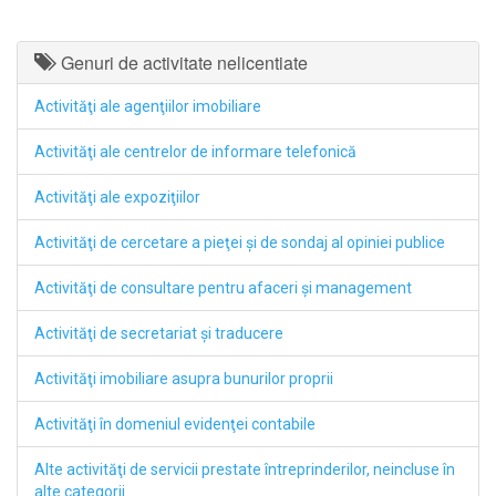
Genuri de activitate nelicentiate
Activităţi ale agenţiilor imobiliare
Activităţi ale centrelor de informare telefonică
Activităţi ale expoziţiilor
Activităţi de cercetare a pieţei şi de sondaj al opiniei publice
Activităţi de consultare pentru afaceri şi management
Activităţi de secretariat şi traducere
Activităţi imobiliare asupra bunurilor proprii
Activităţi în domeniul evidenţei contabile
Alte activităţi de servicii prestate întreprinderilor, neincluse în
alte categorii