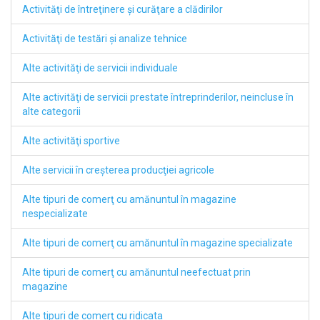
Activităţi de întreţinere şi curăţare a clădirilor
Activităţi de testări şi analize tehnice
Alte activităţi de servicii individuale
Alte activităţi de servicii prestate întreprinderilor, neincluse în
alte categorii
Alte activităţi sportive
Alte servicii în creşterea producţiei agricole
Alte tipuri de comerţ cu amănuntul în magazine
nespecializate
Alte tipuri de comerţ cu amănuntul în magazine specializate
Alte tipuri de comerţ cu amănuntul neefectuat prin
magazine
Alte tipuri de comerţ cu ridicata