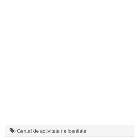
Genuri de activitate nelicentiate