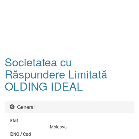
Societatea cu
Răspundere Limitată
OLDING IDEAL
General
Stat
Moldova
IDNO / Cod