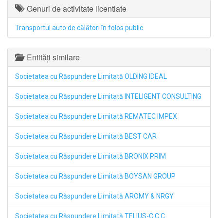
Genuri de activitate licentiate
Transportul auto de călători în folos public
Entități similare
Societatea cu Răspundere Limitată OLDING IDEAL
Societatea cu Răspundere Limitată INTELIGENT CONSULTING
Societatea cu Răspundere Limitată REMATEC IMPEX
Societatea cu Răspundere Limitată BEST CAR
Societatea cu Răspundere Limitată BRONIX PRIM
Societatea cu Răspundere Limitată BOYSAN GROUP
Societatea cu Răspundere Limitată AROMY & NRGY
Societatea cu Răspundere Limitată TELIUS-C.C.C