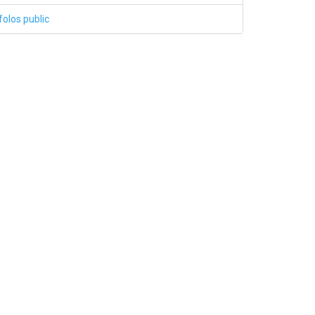
folos public