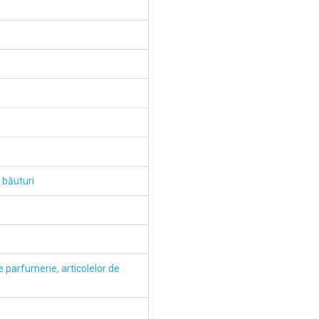
 băuturi
 parfumerie, articolelor de