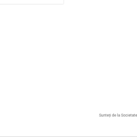
Sunteți de la Societ