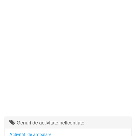
Genuri de activitate nelicentiate
Activităţi de ambalare