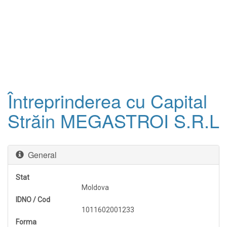
Întreprinderea cu Capital
Străin MEGASTROI S.R.L
General
Stat
Moldova
IDNO / Cod
1011602001233
Forma