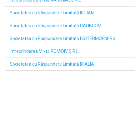
Întreprinderea Mixtă XAMINAR S.R.L
Societatea cu Răspundere Limitată IRILIAN
Societatea cu Răspundere Limitată CALIBCOM
Societatea cu Răspundere Limitată BIOTERMOENERG
Întreprinderea Mixtă ROMIDIV S.R.L
Societatea cu Răspundere Limitată IXIALIA