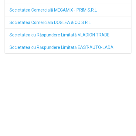
Societatea Comercială MEGAMIX - PRIM S.R.L
Societatea Comercială DOGLEA & CO S.R.L
Societatea cu Răspundere Limitată VLADION TRADE
Societatea cu Răspundere Limitată EAST-AUTO-LADA