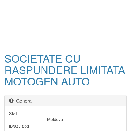
SOCIETATE CU
RASPUNDERE LIMITATA
MOTOGEN AUTO
General
Stat
Moldova
IDNO / Cod