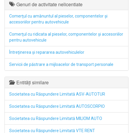
Genuri de activitate nelicentiate
Comerţul cu amănuntul al pieselor, componentelor şi
accesoriilor pentru autovehicule
Comerţul cu ridicata al pieselor, componentelor şi accesoriilor
pentru autovehicule
Întreţinerea şi repararea autovehiculelor
Servicii de păstrare a mijloacelor de transport personale
Entități similare
Societatea cu Răspundere Limitată ASV-AUTOTUR
Societatea cu Răspundere Limitată AUTOSCORPIO
Societatea cu Răspundere Limitată MILIOM AUTO
Societatea cu Răspundere Limitată VTE RENT