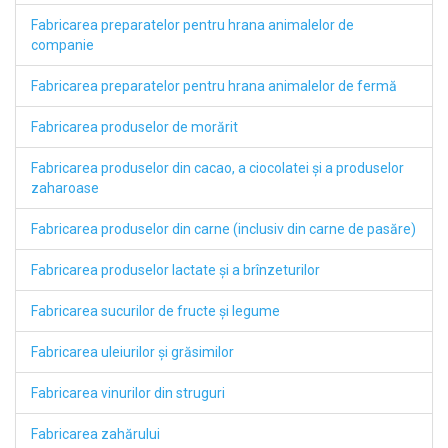
Fabricarea preparatelor pentru hrana animalelor de
companie
Fabricarea preparatelor pentru hrana animalelor de fermă
Fabricarea produselor de morărit
Fabricarea produselor din cacao, a ciocolatei şi a produselor
zaharoase
Fabricarea produselor din carne (inclusiv din carne de pasăre)
Fabricarea produselor lactate şi a brînzeturilor
Fabricarea sucurilor de fructe şi legume
Fabricarea uleiurilor şi grăsimilor
Fabricarea vinurilor din struguri
Fabricarea zahărului