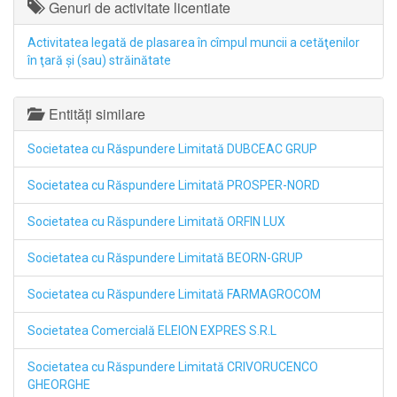
Genuri de activitate licentiate
Activitatea legată de plasarea în cîmpul muncii a cetăţenilor
în ţară şi (sau) străinătate
Entități similare
Societatea cu Răspundere Limitată DUBCEAC GRUP
Societatea cu Răspundere Limitată PROSPER-NORD
Societatea cu Răspundere Limitată ORFIN LUX
Societatea cu Răspundere Limitată BEORN-GRUP
Societatea cu Răspundere Limitată FARMAGROCOM
Societatea Comercială ELEION EXPRES S.R.L
Societatea cu Răspundere Limitată CRIVORUCENCO
GHEORGHE