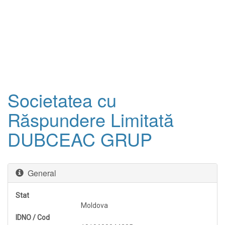
Societatea cu
Răspundere Limitată
DUBCEAC GRUP
General
Stat
Moldova
IDNO / Cod