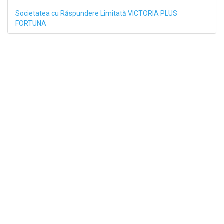
Societatea cu Răspundere Limitată VICTORIA PLUS
FORTUNA