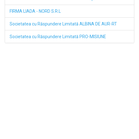
FIRMA LIADA - NORD S.R.L
Societatea cu Răspundere Limitată ALBINA DE AUR-RT
Societatea cu Răspundere Limitată PRO-MISIUNE