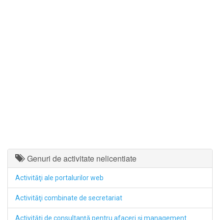
Genuri de activitate nelicentiate
Activităţi ale portalurilor web
Activităţi combinate de secretariat
Activităţi de consultanţă pentru afaceri şi management