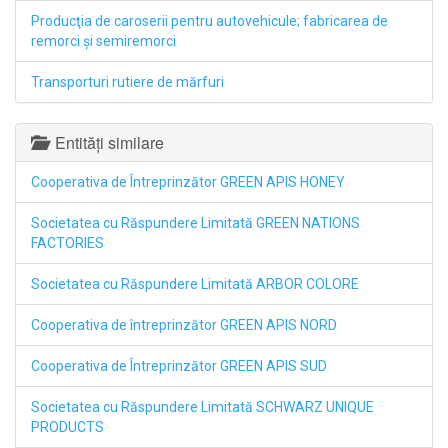
Producţia de caroserii pentru autovehicule; fabricarea de
remorci şi semiremorci
Transporturi rutiere de mărfuri
Entități similare
Cooperativa de Întreprinzător GREEN APIS HONEY
Societatea cu Răspundere Limitată GREEN NATIONS
FACTORIES
Societatea cu Răspundere Limitată ARBOR COLORE
Cooperativa de întreprinzător GREEN APIS NORD
Cooperativa de Întreprinzător GREEN APIS SUD
Societatea cu Răspundere Limitată SCHWARZ UNIQUE
PRODUCTS