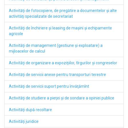
Activităţi de fotocopiere, de pregătire a documentelor şi alte
activităţi specializate de secretariat
Activităţi de închiriere şi leasing de maşini şi echipamente
agricole
Activităţi de management (gestiune şi exploatare) a
mijloacelor de calcul
Activităţi de organizare a expoziţiilor, tîrgurilor şi congreselor
Activităţi de servicii anexe pentru transporturi terestre
Activităţi de servicii suport pentru învăţămînt
Activităţi de studiere a pieţei şi de sondare a opiniei publice
Activităţi după recoltare
Activităţi juridice