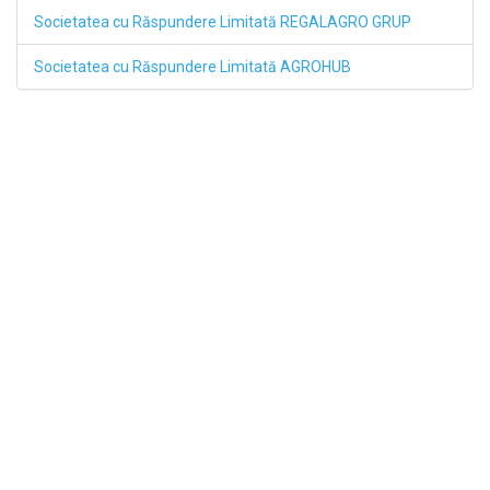
Societatea cu Răspundere Limitată REGALAGRO GRUP
Societatea cu Răspundere Limitată AGROHUB