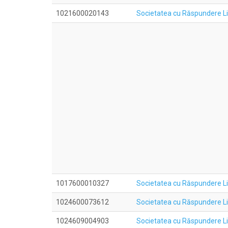
1021600020143
Societatea cu Răspundere 
1017600010327
Societatea cu Răspundere 
1024600073612
Societatea cu Răspundere
1024609004903
Societatea cu Răspundere 