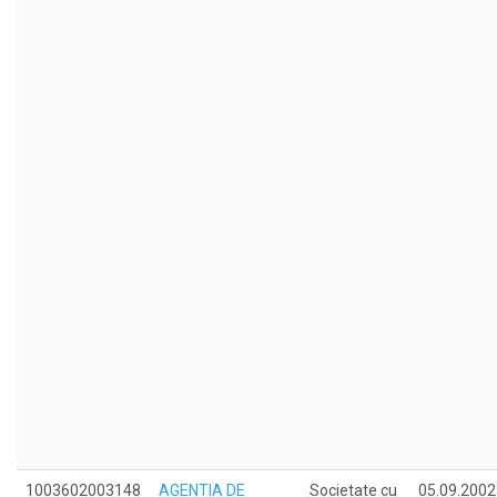
1003602003148
AGENTIA DE
Societate cu
05.09.2002