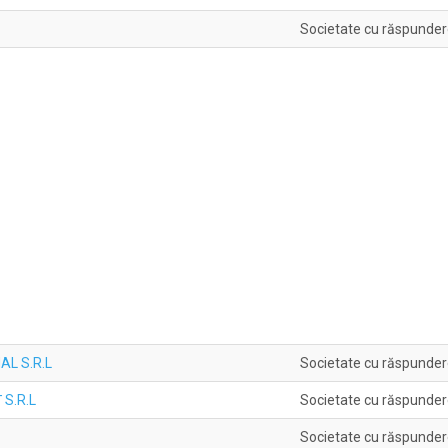
Societate cu răspunder
AL S.R.L
Societate cu răspunder
S.R.L
Societate cu răspunder
Societate cu răspunder