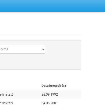
Data înregistrării
e limitată
22.09.1992
e limitată
04.05.2001